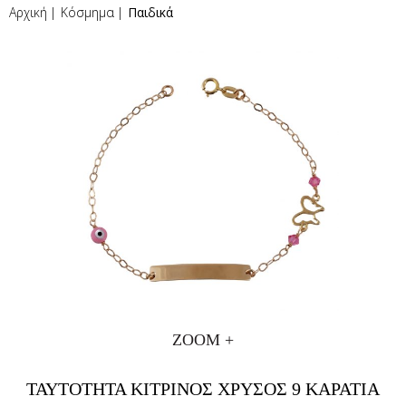
Αρχική
Κόσμημα
Παιδικά
ZOOM +
ΤΑΥΤΟΤΗΤΑ ΚΙΤΡΙΝΟΣ ΧΡΥΣΟΣ 9 ΚΑΡΑΤΙΑ