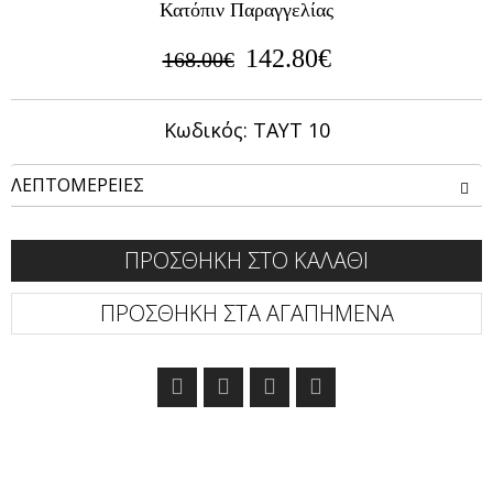
Κατόπιν Παραγγελίας
142.80€
168.00€
Κωδικός: ΤΑΥΤ 10
ΛΕΠΤΟΜΕΡΕΙΕΣ
ΠΡΟΣΘΗΚΗ ΣΤΟ ΚΑΛΑΘΙ
ΠΡΟΣΘΗΚΗ ΣΤΑ ΑΓΑΠΗΜΕΝΑ