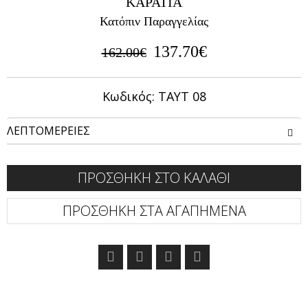
ΚΑΡΑΤΙΑ
Κατόπιν Παραγγελίας
137.70€
162.00€
Κωδικός: ΤΑΥΤ 08
ΛΕΠΤΟΜΕΡΕΙΕΣ
ΠΡΟΣΘΗΚΗ ΣΤΟ ΚΑΛΑΘΙ
ΠΡΟΣΘΗΚΗ ΣΤΑ ΑΓΑΠΗΜΕΝΑ