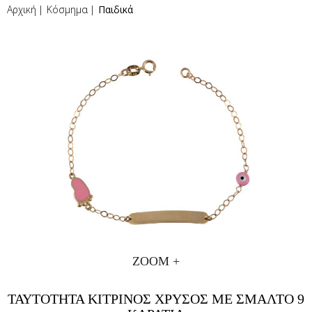
Αρχική
Κόσμημα
Παιδικά
ZOOM +
ΤΑΥΤΟΤΗΤΑ ΚΙΤΡΙΝΟΣ ΧΡΥΣΟΣ ΜΕ ΣΜΑΛΤΟ 9