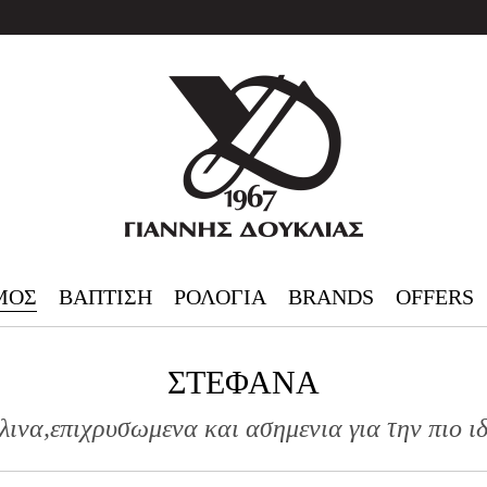
ΜΟΣ
ΒΑΠΤΙΣΗ
ΡΟΛΟΓΙΑ
BRANDS
OFFERS
ΣΤΕΦΑΝΑ
ινα,επιχρυσωμενα και ασημενια για την πιο ιδ