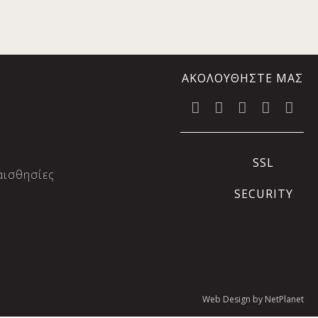
ΑΚΟΛΟΥΘΗΣΤΕ ΜΑΣ
SSL
αισθησίες
SECURITY
Web Design by NetPlanet